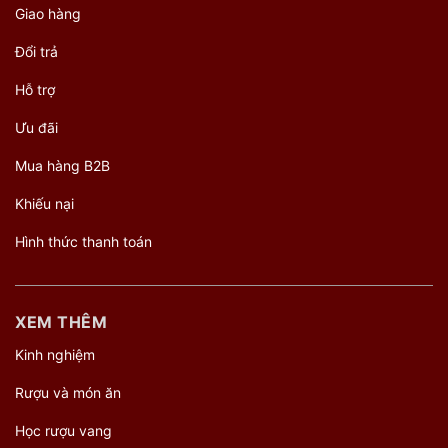
Giao hàng
Đổi trả
Hỗ trợ
Ưu đãi
Mua hàng B2B
Khiếu nại
Hình thức thanh toán
XEM THÊM
Kinh nghiệm
Rượu và món ăn
Học rượu vang