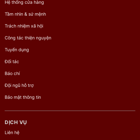
Hệ thống cửa hàng
Tầm nhìn & sứ mệnh
Trách nhiệm xã hội
Công tác thiện nguyện
Tuyển dụng
Đối tác
Báo chí
Đội ngũ hỗ trợ
Bảo mật thông tin
DỊCH VỤ
Liên hệ