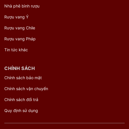
Nhà phê bình rượu
Rượu vang Ý
Rượu vang Chile
Rượu vang Pháp
Tin tức khác
CHÍNH SÁCH
Chính sách bảo mật
Chính sách vận chuyển
Chính sách đổi trả
Quy định sử dụng