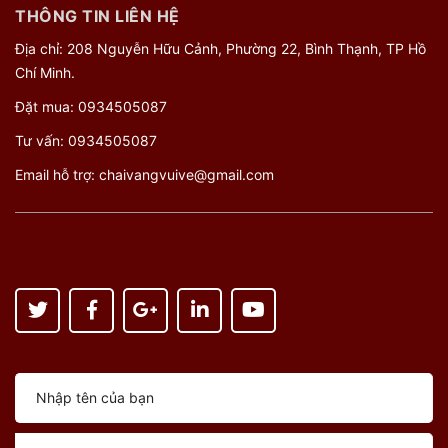
THÔNG TIN LIÊN HỆ
Địa chỉ: 208 Nguyễn Hữu Cảnh, Phường 22, Bình Thạnh, TP Hồ
Chí Minh.
Đặt mua:
0934505087
Tư vấn:
0934505087
Email hỗ trợ:
chaivangvuive@gmail.com