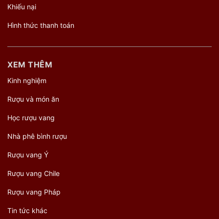
Khiếu nại
Hình thức thanh toán
XEM THÊM
Kinh nghiệm
Rượu và món ăn
Học rượu vang
Nhà phê bình rượu
Rượu vang Ý
Rượu vang Chile
Rượu vang Pháp
Tin tức khác