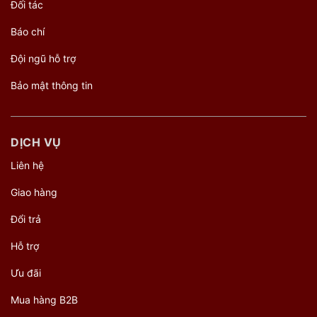
Đối tác
Báo chí
Đội ngũ hỗ trợ
Bảo mật thông tin
DỊCH VỤ
Liên hệ
Giao hàng
Đổi trả
Hỗ trợ
Ưu đãi
Mua hàng B2B