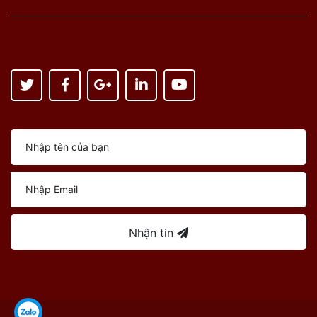
Nhận tin