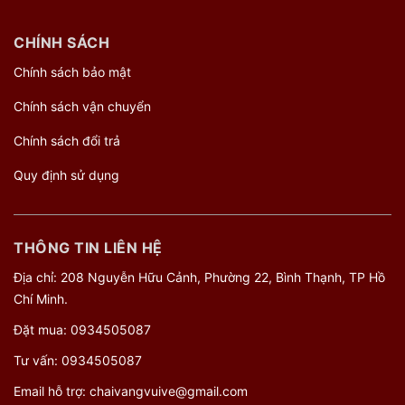
CHÍNH SÁCH
Chính sách bảo mật
Chính sách vận chuyển
Chính sách đổi trả
Quy định sử dụng
THÔNG TIN LIÊN HỆ
Địa chỉ: 208 Nguyễn Hữu Cảnh, Phường 22, Bình Thạnh, TP Hồ
Chí Minh.
Đặt mua:
0934505087
Tư vấn:
0934505087
Email hỗ trợ:
chaivangvuive@gmail.com