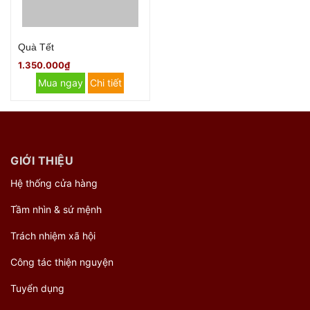
Quà Tết
1.350.000₫
Mua ngay
Chi tiết
GIỚI THIỆU
Hệ thống cửa hàng
Tầm nhìn & sứ mệnh
Trách nhiệm xã hội
Công tác thiện nguyện
Tuyển dụng