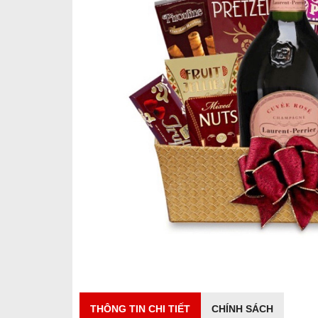
THÔNG TIN CHI TIẾT
CHÍNH SÁCH