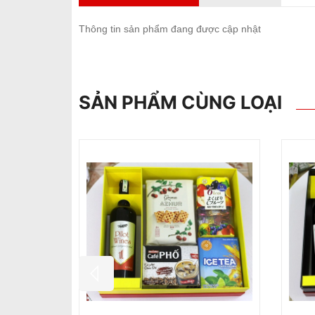
Thông tin sản phẩm đang được cập nhật
SẢN PHẨM CÙNG LOẠI