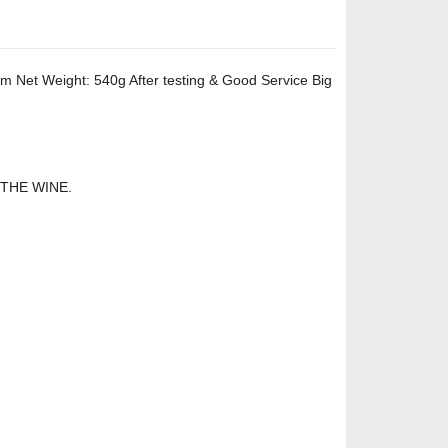
 Net Weight: 540g After testing & Good Service Big
 THE WINE.