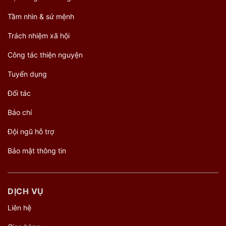
Tầm nhìn & sứ mệnh
Trách nhiệm xã hội
Công tác thiện nguyện
Tuyển dụng
Đối tác
Báo chí
Đội ngũ hỗ trợ
Bảo mật thông tin
DỊCH VỤ
Liên hệ