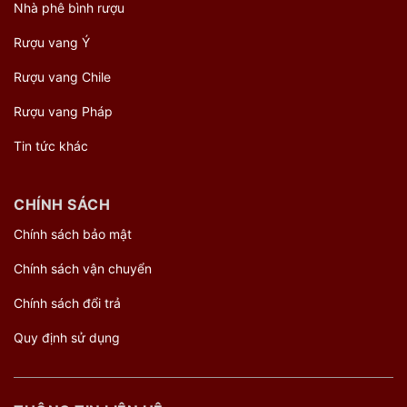
Nhà phê bình rượu
Rượu vang Ý
Rượu vang Chile
Rượu vang Pháp
Tin tức khác
CHÍNH SÁCH
Chính sách bảo mật
Chính sách vận chuyển
Chính sách đổi trả
Quy định sử dụng