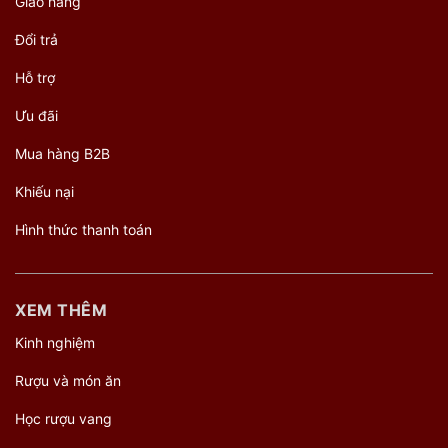
Giao hàng
Đổi trả
Hỗ trợ
Ưu đãi
Mua hàng B2B
Khiếu nại
Hình thức thanh toán
XEM THÊM
Kinh nghiệm
Rượu và món ăn
Học rượu vang