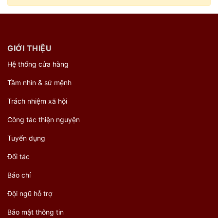
GIỚI THIỆU
Hệ thống cửa hàng
Tầm nhìn & sứ mệnh
Trách nhiệm xã hội
Công tác thiện nguyện
Tuyển dụng
Đối tác
Báo chí
Đội ngũ hỗ trợ
Bảo mật thông tin