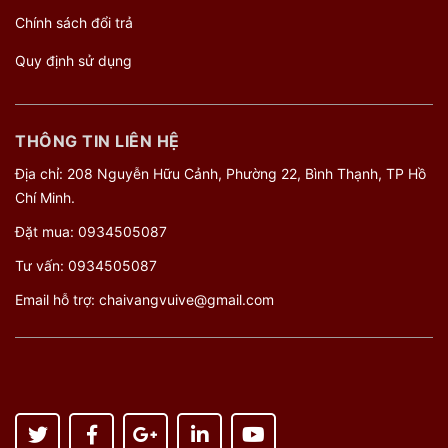
Chính sách đổi trả
Quy định sử dụng
THÔNG TIN LIÊN HỆ
Địa chỉ: 208 Nguyễn Hữu Cảnh, Phường 22, Bình Thạnh, TP Hồ
Chí Minh.
Đặt mua:
0934505087
Tư vấn:
0934505087
Email hỗ trợ:
chaivangvuive@gmail.com