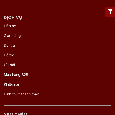
DỊCH VỤ
Liên hệ
Giao hàng
Đổi trả
Hỗ trợ
Ưu đãi
Mua hàng B2B
Khiếu nại
Hình thức thanh toán
XEM THÊM