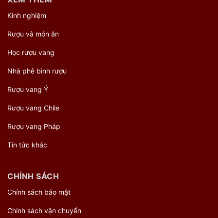
Kinh nghiệm
Rượu và món ăn
Học rượu vang
Nhà phê bình rượu
Rượu vang Ý
Rượu vang Chile
Rượu vang Pháp
Tin tức khác
CHÍNH SÁCH
Chính sách bảo mật
Chính sách vận chuyển