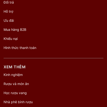
Đổi trả
Hỗ trợ
Ưu đãi
Mua hàng B2B
Khiếu nại
Hình thức thanh toán
XEM THÊM
Kinh nghiệm
Rượu và món ăn
Học rượu vang
Nhà phê bình rượu