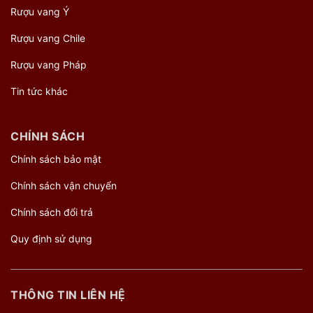
Rượu vang Ý
Rượu vang Chile
Rượu vang Pháp
Tin tức khác
CHÍNH SÁCH
Chính sách bảo mật
Chính sách vận chuyển
Chính sách đổi trả
Quy định sử dụng
THÔNG TIN LIÊN HỆ