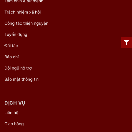
Tầm nhìn & sứ mệnh
Trách nhiệm xã hội
Công tác thiện nguyện
Tuyển dụng
Đối tác
Báo chí
Đội ngũ hỗ trợ
Bảo mật thông tin
DỊCH VỤ
Liên hệ
Giao hàng